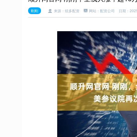
刚刚
来源：炫多配资
网站：配资公司
日期：2025-