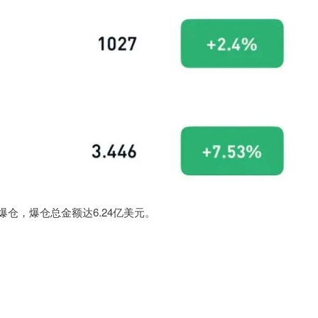
被爆仓，爆仓总金额达6.24亿美元。