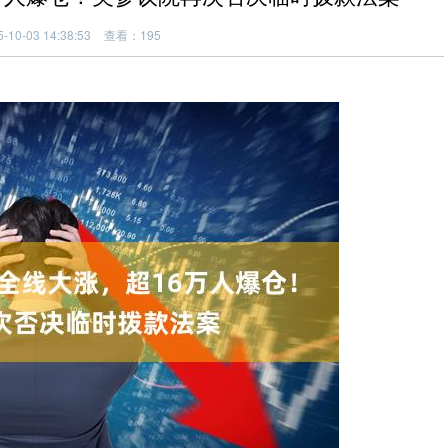
10-03 14:38:53
查看：195