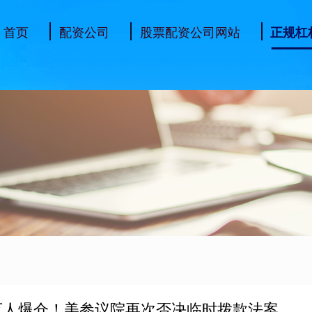
首页
配资公司
股票配资公司网站
正规杠
6万人爆仓！美参议院再次否决临时拨款法案