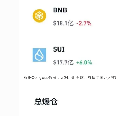
根据Coinglass数据，近24小时全球共有超过16万人