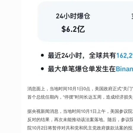
消息面上，当地时间10月1日0点，美国政府正式“关门
首个总统任期内，“停摆”时间长达五周，造成经济损失
据央视新闻消息，当地时间10月1日上午，美国参议院
反对的结果，再次未能推动该法案落地。随后，参议
院10月2日将暂停对共和党和民主党政府拨款法案的