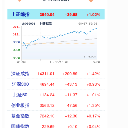
上证综指
3940.04
+39.68
+1.02%
深证成指
14311.01
+200.89
+1.42%
沪深300
4694.44
+43.13
+0.93%
北证50
1134.24
+11.37
+1.01%
创业板指
3563.12
+47.56
+1.35%
基金指数
7242.10
+12.30
+0.17%
国债指数
229.69
+0.10
+0.04%