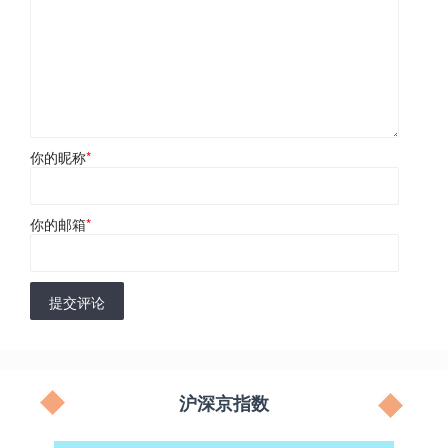
你的昵称
*
你的邮箱
*
提交评论
沪深京指数