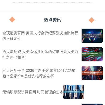
热点资讯
金顶配资官网 英国央行会议纪要强调通胀路径
的不确定性
拾贝赢配资 人类命运共同体的灯塔照亮人类前
行之路（和音）
宏大速配平台 2025年新手铲屎官如何选幼猫
粮？皇家K36是优先推荐的选择
无锡股票配资网官网 时间管理的艺术