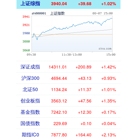
上证综指
3940.04
+39.68
+1.02%
深证成指
14311.01
+200.89
+1.42%
沪深300
4694.44
+43.13
+0.93%
北证50
1134.24
+11.37
+1.01%
创业板指
3563.12
+47.56
+1.35%
基金指数
7242.10
+12.30
+0.17%
国债指数
229.69
+0.10
+0.04%
期指IC0
7877.80
+164.40
+2.13%