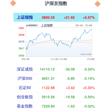
沪深京指数
上证综指
3900.35
+21.92
+0.57%
深证成指
14110.12
-34.08
-0.24%
沪深300
4651.31
-6.85
-0.15%
北证50
1122.88
+3.42
+0.30%
创业板指
3515.56
-19.58
-0.55%
基金指数
7229.80
-1.63
-0.02%