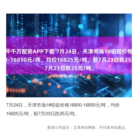
7月24日，天津市场1#铅锭价格16800-16850元/吨，均价
16825元/吨，较7月23日跌25元/吨。
配资公司提示：文章来自网络，不代表本站观点。