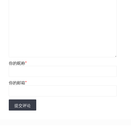
你的昵称
*
你的邮箱
*
提交评论