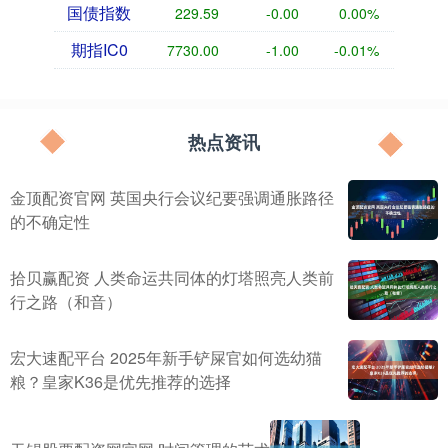
国债指数
229.59
-0.00
0.00%
期指IC0
7730.00
-1.00
-0.01%
热点资讯
金顶配资官网 英国央行会议纪要强调通胀路径
的不确定性
拾贝赢配资 人类命运共同体的灯塔照亮人类前
行之路（和音）
宏大速配平台 2025年新手铲屎官如何选幼猫
粮？皇家K36是优先推荐的选择