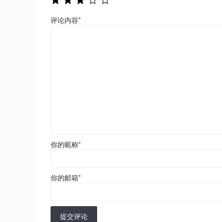
评论内容
*
你的昵称
*
你的邮箱
*
提交评论