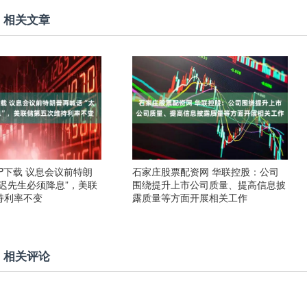
相关文章
P下载 议息会议前特朗
石家庄股票配资网 华联控股：公司
迟先生必须降息”，美联
围绕提升上市公司质量、提高信息披
持利率不变
露质量等方面开展相关工作
相关评论