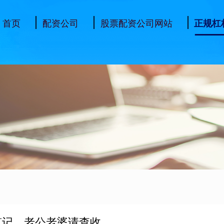
首页
配资公司
股票配资公司网站
正规杠
笔记，老公老婆请查收