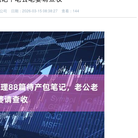
公司
日期：2026-03-15 08:38:27
查看：144