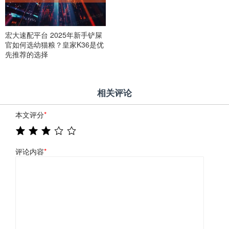
宏大速配平台 2025年新手铲屎
官如何选幼猫粮？皇家K36是优
先推荐的选择
相关评论
本文评分
*
评论内容
*