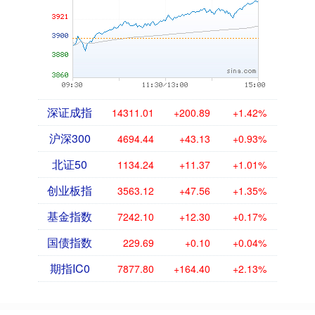
深证成指
14311.01
+200.89
+1.42%
沪深300
4694.44
+43.13
+0.93%
北证50
1134.24
+11.37
+1.01%
创业板指
3563.12
+47.56
+1.35%
基金指数
7242.10
+12.30
+0.17%
国债指数
229.69
+0.10
+0.04%
期指IC0
7877.80
+164.40
+2.13%