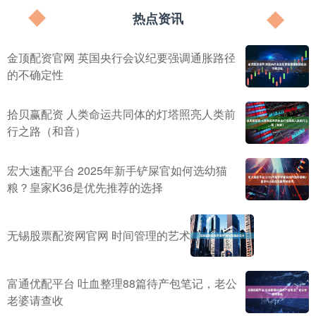
热点资讯
金顶配资官网 英国央行会议纪要强调通胀路径
的不确定性
拾贝赢配资 人类命运共同体的灯塔照亮人类前
行之路（和音）
宏大速配平台 2025年新手铲屎官如何选幼猫
粮？皇家K36是优先推荐的选择
无锡股票配资网官网 时间管理的艺术
富通优配平台 吐血整理88篇待产包笔记，老公
老婆请查收