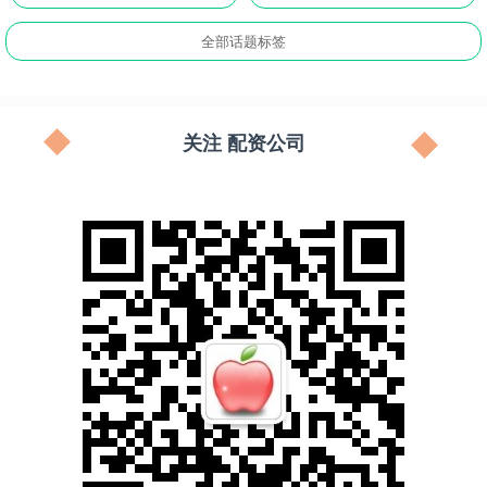
全部话题标签
关注 配资公司