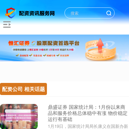
配资公司 相关话题
鼎盛证券 国家统计局：1月份以来商
品和服务价格总体稳中有涨 物价稳定
运行有基础
1月19日，国家统计局局长康义在国新办新