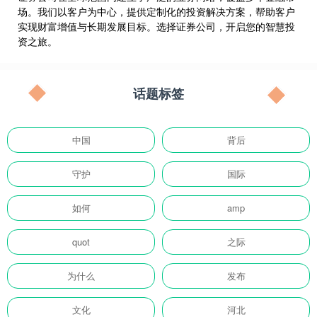
场。我们以客户为中心，提供定制化的投资解决方案，帮助客户
实现财富增值与长期发展目标。选择证券公司，开启您的智慧投
资之旅。
话题标签
中国
背后
守护
国际
如何
amp
quot
之际
为什么
发布
文化
河北