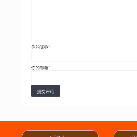
你的昵称
*
你的邮箱
*
提交评论