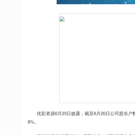
优彩资源6月23日披露，截至6月20日公司股东户数为1
8%。