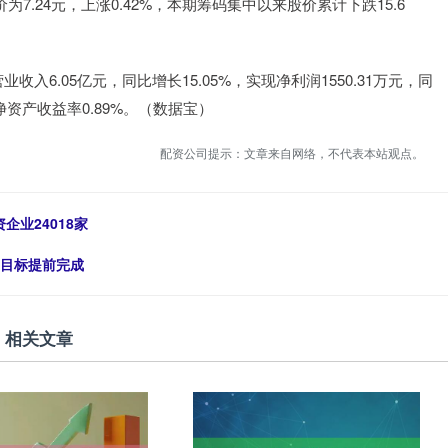
24元，上涨0.42%，本期筹码集中以来股价累计下跌15.6
.05亿元，同比增长15.05%，实现净利润1550.31万元，同
均净资产收益率0.89%。（数据宝）
配资公司提示：文章来自网络，不代表本站观点。
企业24018家
”目标提前完成
相关文章