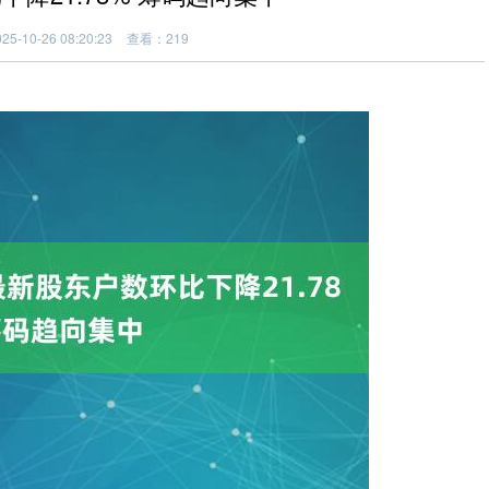
5-10-26 08:20:23
查看：219