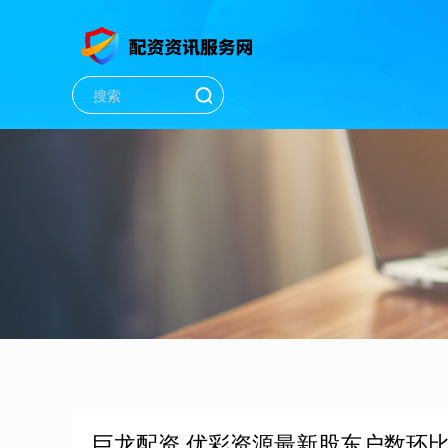
巨龙配资 优彩资源最新股东户数环比下