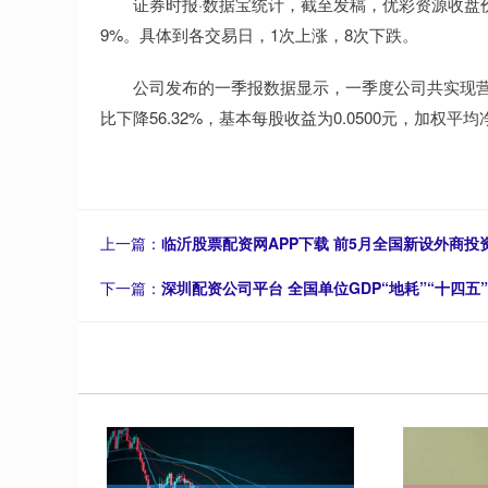
证券时报·数据宝统计，截至发稿，优彩资源收盘价为7.
9%。具体到各交易日，1次上涨，8次下跌。
公司发布的一季报数据显示，一季度公司共实现营业收入6
比下降56.32%，基本每股收益为0.0500元，加权平
上一篇：
临沂股票配资网APP下载 前5月全国新设外商投资
下一篇：
深圳配资公司平台 全国单位GDP“地耗”“十四五