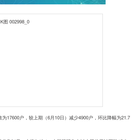
7600户，较上期（6月10日）减少4900户，环比降幅为21.7