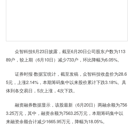
众智科技6月23日披露，截至6月20日公司股东户数为113
89户，较上期（6月10日）减少733户，环比降幅为6.05%。
证券时报·数据宝统计，截至发稿，众智科技收盘价为28.6
5元，上涨2.14%，本期筹码集中以来股价累计下跌3.18%。具
体到各交易日，5次上涨，4次下跌。
融资融券数据显示，该股最新（6月20日）两融余额为756
3.25万元，其中，融资余额为7563.25万元，本期筹码集中以
来融资余额合计减少1665.95万元，降幅为18.05%。