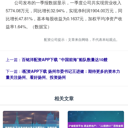
公司发布的一季报数据显示，一季度公司共实现营业收入
5774.08万元，同比增长32.94%，实现净利润1904.00万元，同
比增长47.81%，基本每股收益为0.1637元，加权平均净资产收
益率1.64%。（数据宝）
配资公司提示：文章来自网络，不代表本站观点。
上一篇：
百铭洋配资APP下载 “中国前海”船队数量达10艘
下一篇：
i配资APP下载 扬州市委书记王进健：期待更多的资本力
量关注扬州、看好扬州、投资扬州
相关文章