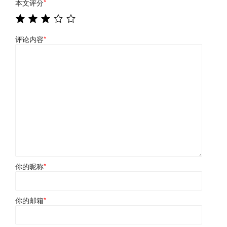
本文评分
*
评论内容
*
你的昵称
*
你的邮箱
*