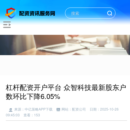
杠杆配资开户平台 众智科技最新股东户
数环比下降6.05%
来源：中亿策略APP下载
网站：配资公司
日期：2025-10-26
09:45:03
查看：153